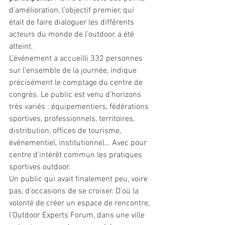
d’amélioration, l’objectif premier, qui 
était de faire dialoguer les différents 
acteurs du monde de l’outdoor, a été 
atteint.
L’événement a accueilli 332 personnes 
sur l’ensemble de la journée, indique 
précisément le comptage du centre de 
congrès. Le public est venu d’horizons 
très variés : équipementiers, fédérations 
sportives, professionnels, territoires, 
distribution, offices de tourisme, 
événementiel, institutionnel… Avec pour 
centre d’intérêt commun les pratiques 
sportives outdoor. 
Un public qui avait finalement peu, voire 
pas, d’occasions de se croiser. D’où la 
volonté de créer un espace de rencontre, 
l’Outdoor Experts Forum, dans une ville 