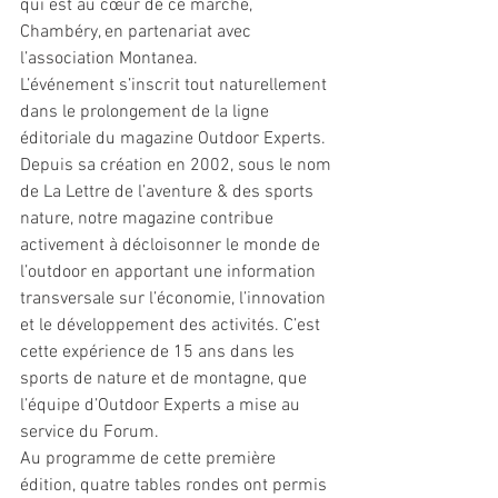
qui est au cœur de ce marché, 
Chambéry, en partenariat avec 
l’association Montanea.
L’événement s’inscrit tout naturellement 
dans le prolongement de la ligne 
éditoriale du magazine Outdoor Experts. 
Depuis sa création en 2002, sous le nom 
de La Lettre de l’aventure & des sports 
nature, notre magazine contribue 
activement à décloisonner le monde de 
l’outdoor en apportant une information 
transversale sur l’économie, l’innovation 
et le développement des activités. C’est 
cette expérience de 15 ans dans les 
sports de nature et de montagne, que 
l’équipe d’Outdoor Experts a mise au 
service du Forum.
Au programme de cette première 
édition, quatre tables rondes ont permis 